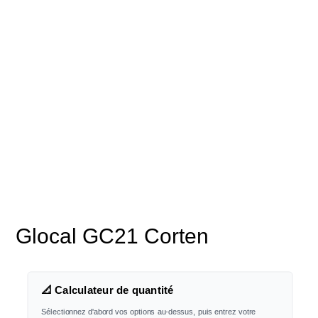
Glocal GC21 Corten
📐 Calculateur de quantité
Sélectionnez d'abord vos options au-dessus, puis entrez votre