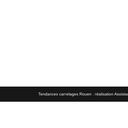
Tendances carrelages Rouen : réalisation Assista