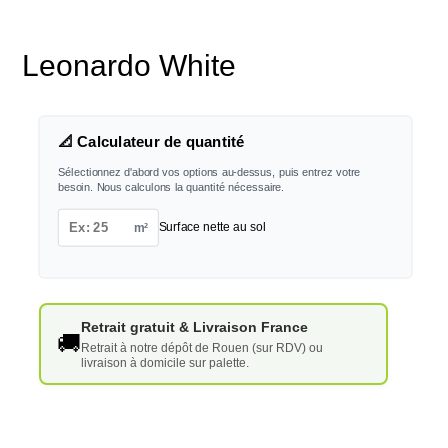
Leonardo White
📐 Calculateur de quantité
Sélectionnez d'abord vos options au-dessus, puis entrez votre
besoin. Nous calculons la quantité nécessaire.
m²
Surface nette au sol
Retrait gratuit & Livraison France
🚚
Retrait à notre dépôt de Rouen (sur RDV) ou
livraison à domicile sur palette.