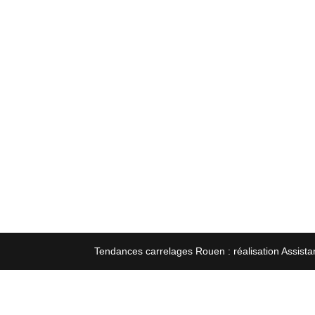
Tendances carrelages Rouen : réalisation Assista