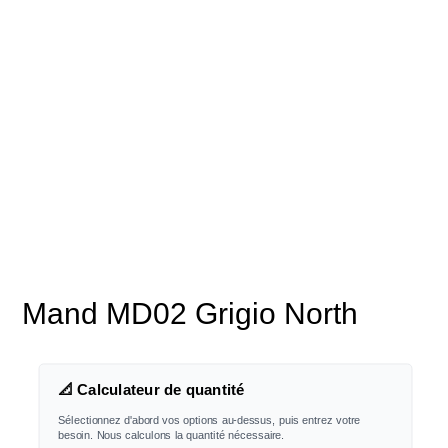
Mand MD02 Grigio North
📐 Calculateur de quantité
Sélectionnez d'abord vos options au-dessus, puis entrez votre
besoin. Nous calculons la quantité nécessaire.