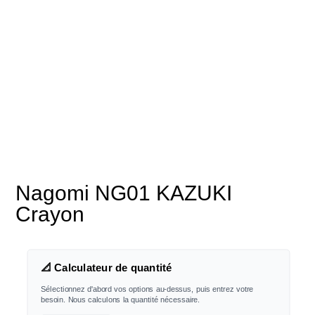
Nagomi NG01 KAZUKI
Crayon
📐 Calculateur de quantité
Sélectionnez d'abord vos options au-dessus, puis entrez votre
besoin. Nous calculons la quantité nécessaire.