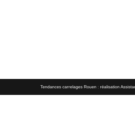
Tendances carrelages Rouen : réalisation Assista