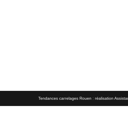
Tendances carrelages Rouen : réalisation Assista