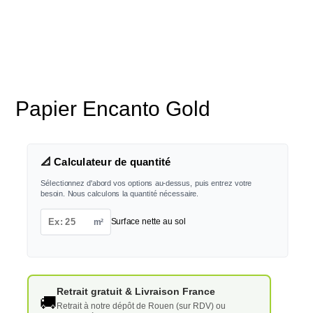
Papier Encanto Gold
📐 Calculateur de quantité
Sélectionnez d'abord vos options au-dessus, puis entrez votre
besoin. Nous calculons la quantité nécessaire.
m²
Surface nette au sol
Retrait gratuit & Livraison France
🚚
Retrait à notre dépôt de Rouen (sur RDV) ou