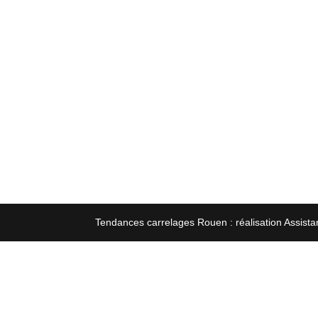
Tendances carrelages Rouen : réalisation Assista