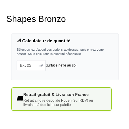
Shapes Bronzo
📐 Calculateur de quantité
Sélectionnez d'abord vos options au-dessus, puis entrez votre
besoin. Nous calculons la quantité nécessaire.
m²
Surface nette au sol
Retrait gratuit & Livraison France
🚚
Retrait à notre dépôt de Rouen (sur RDV) ou
livraison à domicile sur palette.