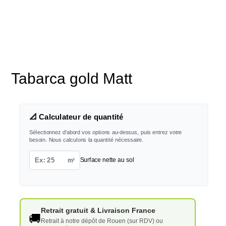
Tabarca gold Matt
📐 Calculateur de quantité
Sélectionnez d'abord vos options au-dessus, puis entrez votre
besoin. Nous calculons la quantité nécessaire.
m²
Surface nette au sol
Retrait gratuit & Livraison France
🚚
Retrait à notre dépôt de Rouen (sur RDV) ou