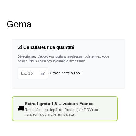
Gema
📐 Calculateur de quantité
Sélectionnez d'abord vos options au-dessus, puis entrez votre
besoin. Nous calculons la quantité nécessaire.
m²
Surface nette au sol
Retrait gratuit & Livraison France
🚚
Retrait à notre dépôt de Rouen (sur RDV) ou
livraison à domicile sur palette.