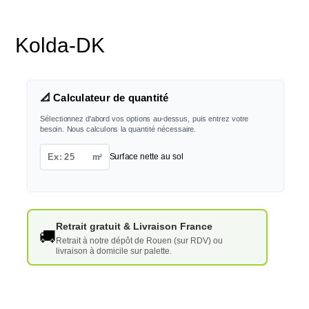
Kolda-DK
📐 Calculateur de quantité
Sélectionnez d'abord vos options au-dessus, puis entrez votre
besoin. Nous calculons la quantité nécessaire.
m²
Surface nette au sol
Retrait gratuit & Livraison France
🚚
Retrait à notre dépôt de Rouen (sur RDV) ou
livraison à domicile sur palette.