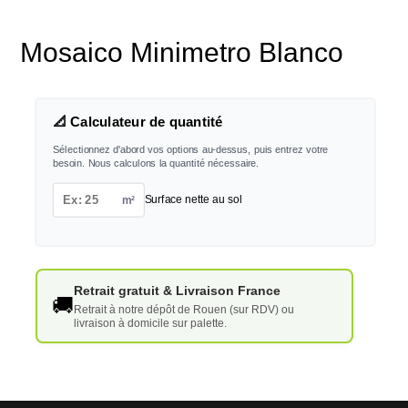
Mosaico Minimetro Blanco
📐 Calculateur de quantité
Sélectionnez d'abord vos options au-dessus, puis entrez votre
besoin. Nous calculons la quantité nécessaire.
m²
Surface nette au sol
Retrait gratuit & Livraison France
🚚
Retrait à notre dépôt de Rouen (sur RDV) ou
livraison à domicile sur palette.