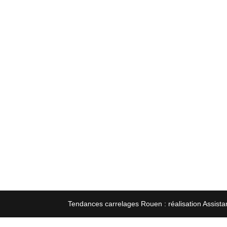
Tendances carrelages Rouen : réalisation Assista