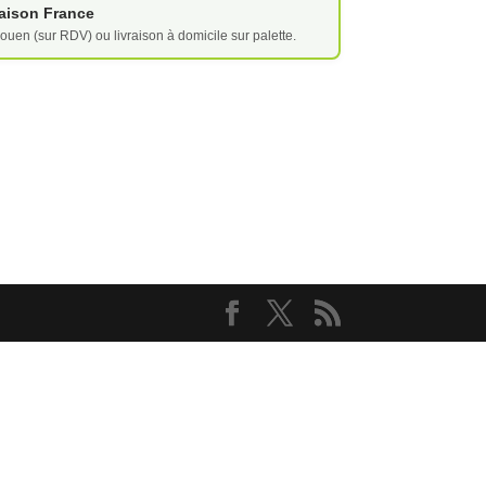
vraison France
ouen (sur RDV) ou livraison à domicile sur palette.