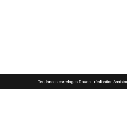
Tendances carrelages Rouen : réalisation Assista