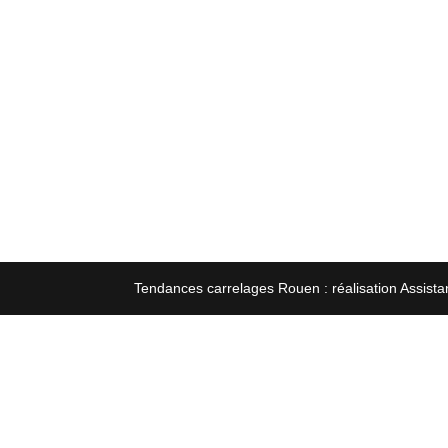
Tendances carrelages Rouen : réalisation Assista