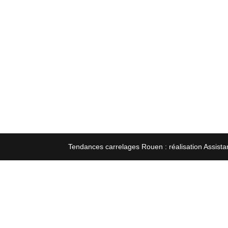
Tendances carrelages Rouen : réalisation Assista