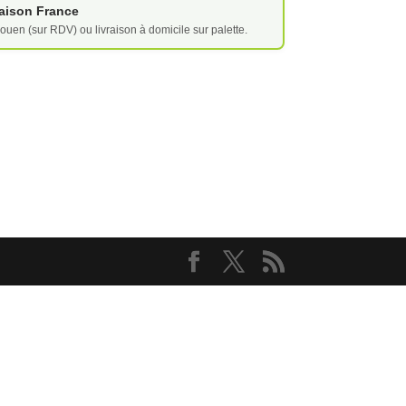
vraison France
ouen (sur RDV) ou livraison à domicile sur palette.