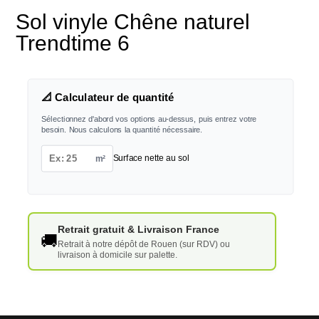
Sol vinyle Chêne naturel
Trendtime 6
📐 Calculateur de quantité
Sélectionnez d'abord vos options au-dessus, puis entrez votre
besoin. Nous calculons la quantité nécessaire.
m²
Surface nette au sol
Retrait gratuit & Livraison France
🚚
Retrait à notre dépôt de Rouen (sur RDV) ou
livraison à domicile sur palette.