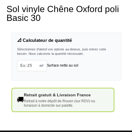
Sol vinyle Chêne Oxford poli
Basic 30
📐 Calculateur de quantité
Sélectionnez d'abord vos options au-dessus, puis entrez votre
besoin. Nous calculons la quantité nécessaire.
m²
Surface nette au sol
Retrait gratuit & Livraison France
🚚
Retrait à notre dépôt de Rouen (sur RDV) ou
livraison à domicile sur palette.