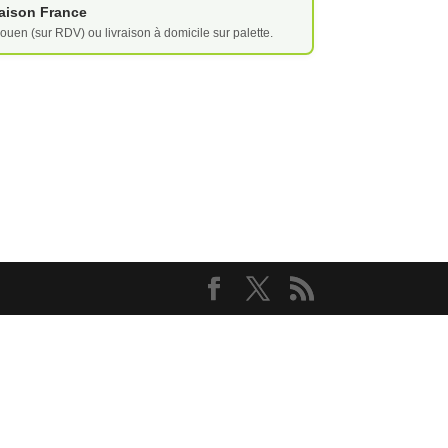
vraison France
ouen (sur RDV) ou livraison à domicile sur palette.