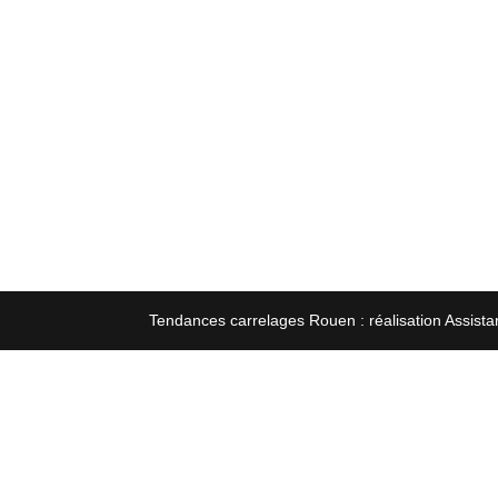
Tendances carrelages Rouen : réalisation Assista