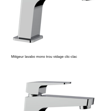
Mitigeur lavabo mono trou vidage clic-clac