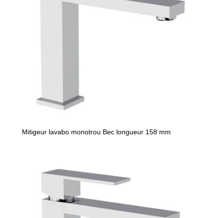
Mitigeur lavabo monotrou Bec longueur 158 mm