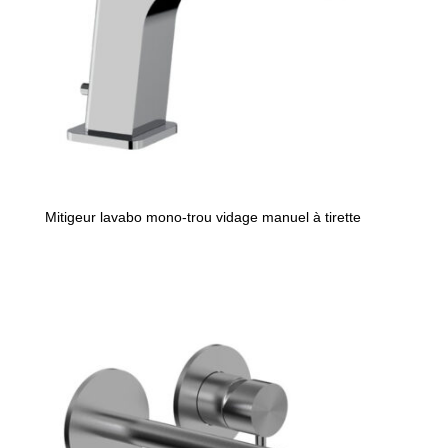
Mitigeur lavabo mono-trou vidage manuel à tirette