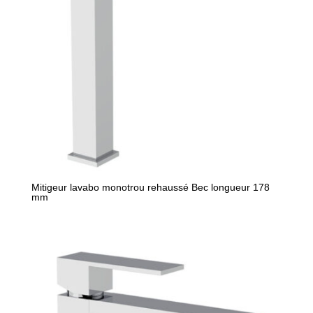
Mitigeur lavabo monotrou rehaussé Bec longueur 178
mm