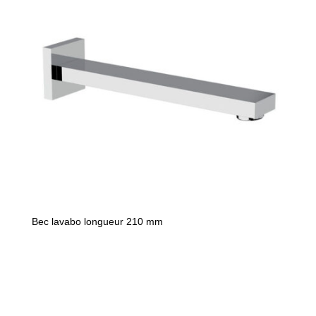
Bec lavabo longueur 210 mm