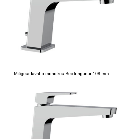
Mitigeur lavabo monotrou Bec longueur 108 mm