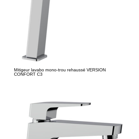
Mitigeur lavabo mono-trou rehaussé VERSION
CONFORT C3