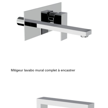
Mitigeur lavabo mural complet à encastrer