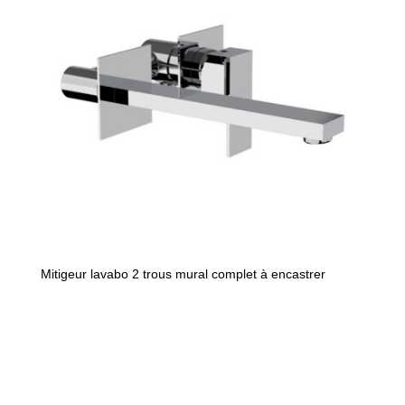
Mitigeur lavabo 2 trous mural complet à encastrer