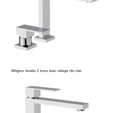
Mitigeur lavabo 2 trous avec vidage clic-clac