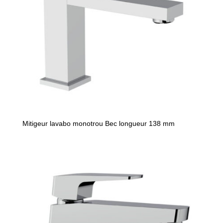
Mitigeur lavabo monotrou Bec longueur 138 mm