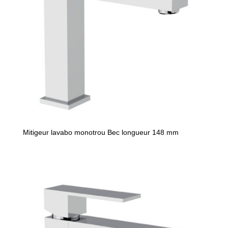
Mitigeur lavabo monotrou Bec longueur 148 mm