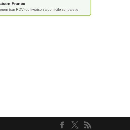
vraison France
ouen (sur RDV) ou livraison à domicile sur palette.