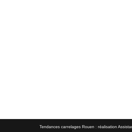
Tendances carrelages Rouen : réalisation Assista