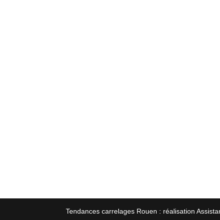
Tendances carrelages Rouen : réalisation Assista