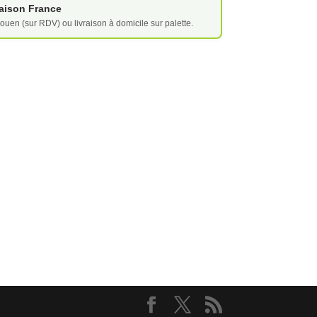
vraison France
ouen (sur RDV) ou livraison à domicile sur palette.