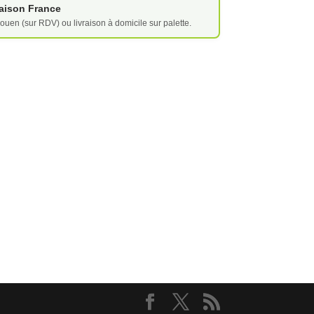
vraison France
ouen (sur RDV) ou livraison à domicile sur palette.