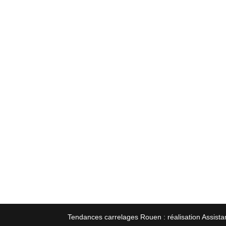
Tendances carrelages Rouen : réalisation Assista