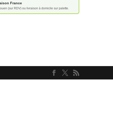
vraison France
ouen (sur RDV) ou livraison à domicile sur palette.