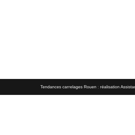
Tendances carrelages Rouen : réalisation Assista