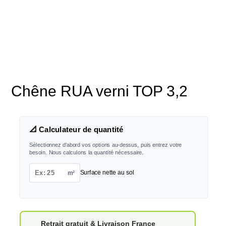
Chêne RUA verni TOP 3,2
📐 Calculateur de quantité
Sélectionnez d'abord vos options au-dessus, puis entrez votre
besoin. Nous calculons la quantité nécessaire.
m²
Surface nette au sol
Retrait gratuit & Livraison France