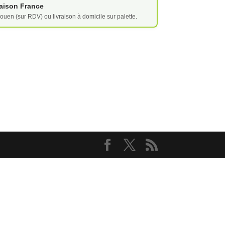
vraison France
ouen (sur RDV) ou livraison à domicile sur palette.