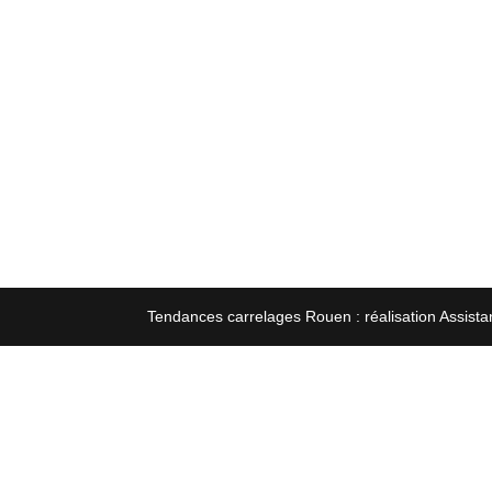
Tendances carrelages Rouen : réalisation Assista