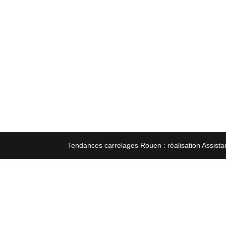
Tendances carrelages Rouen : réalisation Assista