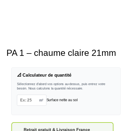
PA 1 – chaume claire 21mm
📐 Calculateur de quantité
Sélectionnez d'abord vos options au-dessus, puis entrez votre
besoin. Nous calculons la quantité nécessaire.
m²
Surface nette au sol
Retrait gratuit & Livraison France