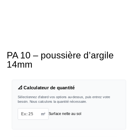
PA 10 – poussière d’argile
14mm
📐 Calculateur de quantité
Sélectionnez d'abord vos options au-dessus, puis entrez votre
besoin. Nous calculons la quantité nécessaire.
m²
Surface nette au sol