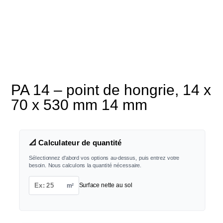
PA 14 – point de hongrie, 14 x
70 x 530 mm 14 mm
📐 Calculateur de quantité
Sélectionnez d'abord vos options au-dessus, puis entrez votre
besoin. Nous calculons la quantité nécessaire.
m²
Surface nette au sol