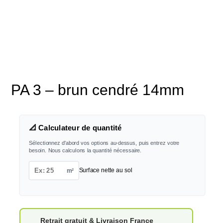
PA 3 – brun cendré 14mm
📐 Calculateur de quantité
Sélectionnez d'abord vos options au-dessus, puis entrez votre
besoin. Nous calculons la quantité nécessaire.
m²
Surface nette au sol
Retrait gratuit & Livraison France