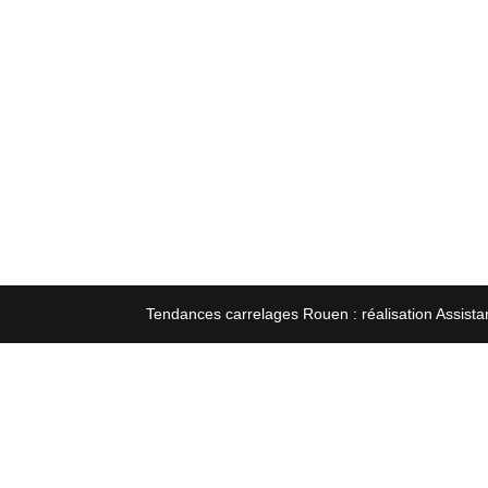
Tendances carrelages Rouen : réalisation Assista