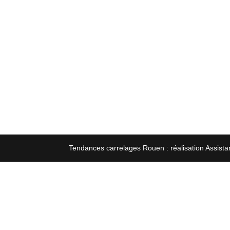
Tendances carrelages Rouen : réalisation Assista