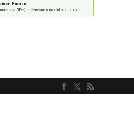
vraison France
ouen (sur RDV) ou livraison à domicile sur palette.