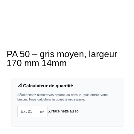
PA 50 – gris moyen, largeur
170 mm 14mm
📐 Calculateur de quantité
Sélectionnez d'abord vos options au-dessus, puis entrez votre
besoin. Nous calculons la quantité nécessaire.
m²
Surface nette au sol