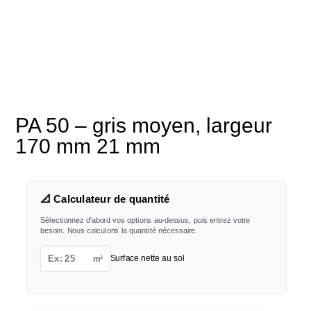
PA 50 – gris moyen, largeur
170 mm 21 mm
📐 Calculateur de quantité
Sélectionnez d'abord vos options au-dessus, puis entrez votre
besoin. Nous calculons la quantité nécessaire.
m²
Surface nette au sol