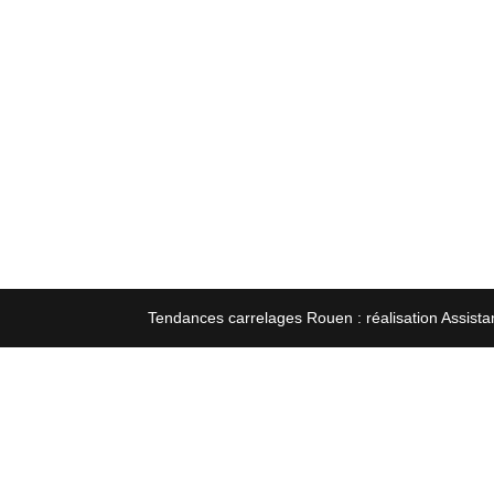
Tendances carrelages Rouen : réalisation Assista