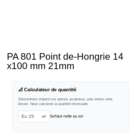
PA 801 Point de-Hongrie 14
x100 mm 21mm
📐 Calculateur de quantité
Sélectionnez d'abord vos options au-dessus, puis entrez votre
besoin. Nous calculons la quantité nécessaire.
m²
Surface nette au sol