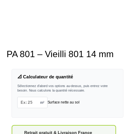
PA 801 – Vieilli 801 14 mm
📐 Calculateur de quantité
Sélectionnez d'abord vos options au-dessus, puis entrez votre
besoin. Nous calculons la quantité nécessaire.
m²
Surface nette au sol
Retrait gratuit & Livraison France