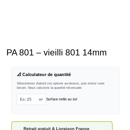
PA 801 – vieilli 801 14mm
📐 Calculateur de quantité
Sélectionnez d'abord vos options au-dessus, puis entrez votre
besoin. Nous calculons la quantité nécessaire.
m²
Surface nette au sol
Retrait gratuit & Livraison France