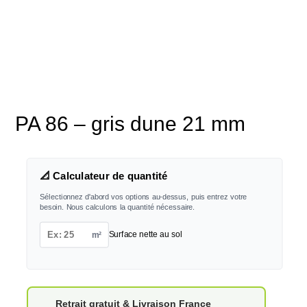
PA 86 – gris dune 21 mm
📐 Calculateur de quantité
Sélectionnez d'abord vos options au-dessus, puis entrez votre
besoin. Nous calculons la quantité nécessaire.
m²
Surface nette au sol
Retrait gratuit & Livraison France