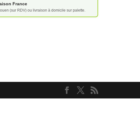
vraison France
ouen (sur RDV) ou livraison à domicile sur palette.