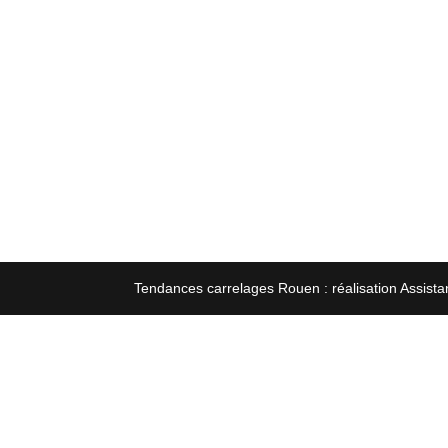
Tendances carrelages Rouen : réalisation Assista