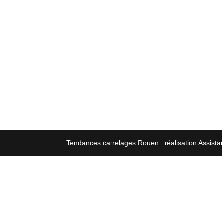
Tendances carrelages Rouen : réalisation Assista