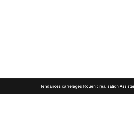
Tendances carrelages Rouen : réalisation Assista