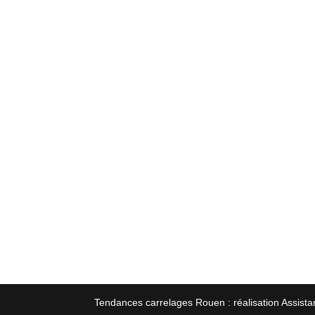
Tendances carrelages Rouen : réalisation Assista