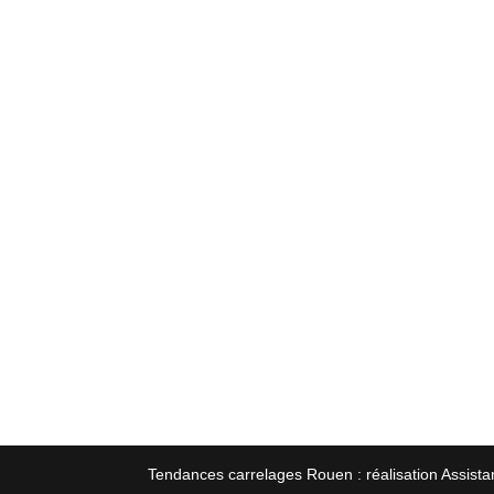
Tendances carrelages Rouen : réalisation Assista