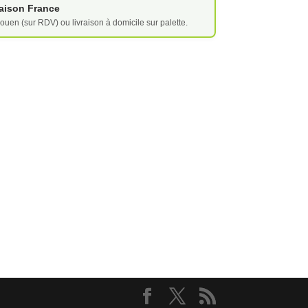
vraison France
ouen (sur RDV) ou livraison à domicile sur palette.