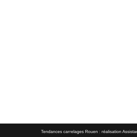
Tendances carrelages Rouen : réalisation Assista