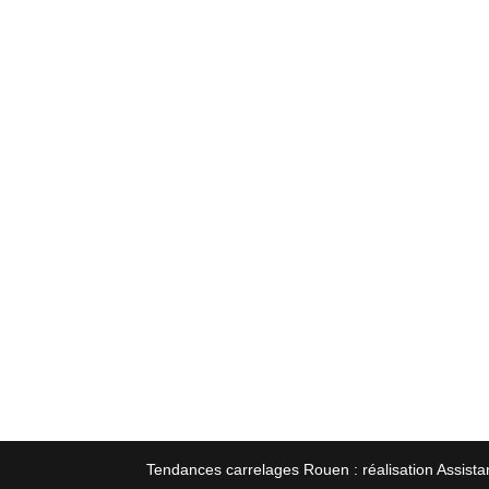
Tendances carrelages Rouen : réalisation Assista