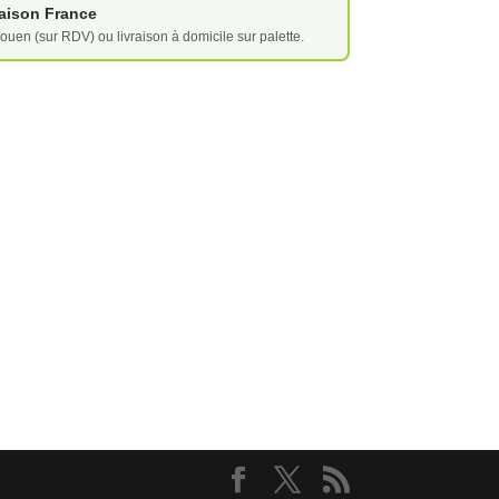
vraison France
ouen (sur RDV) ou livraison à domicile sur palette.